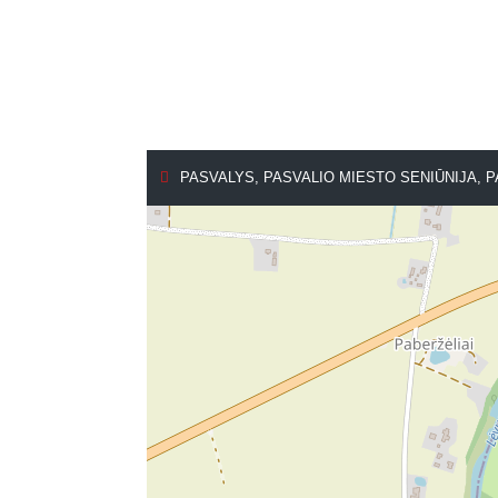
PASVALYS, PASVALIO MIESTO SENIŪNIJA, 