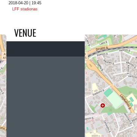
2018-04-20 | 19:45
LFF stadionas
VENUE