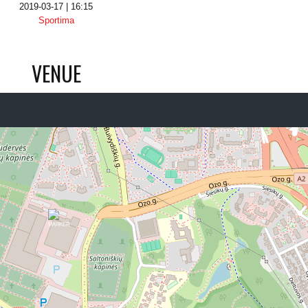
2019-03-17 | 16:15
Sportima
VENUE