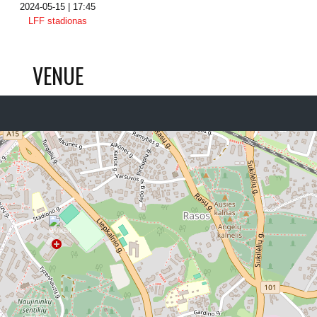
2024-05-15 | 17:45
LFF stadionas
VENUE