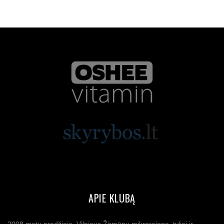
APIE KLUBĄ