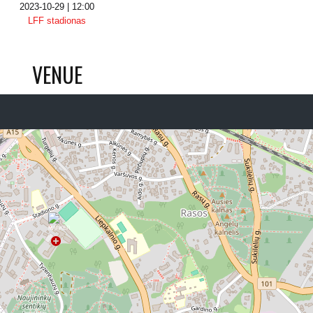
2023-10-29 | 12:00
LFF stadionas
VENUE