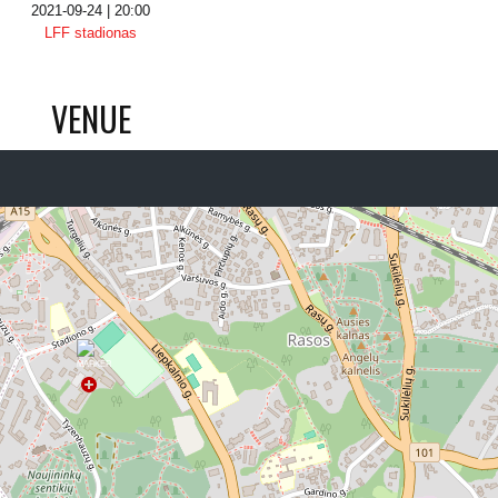
2021-09-24 | 20:00
LFF stadionas
VENUE