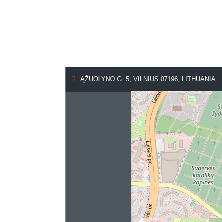
ĄŽUOLYNO G. 5, VILNIUS 07196, LITHUANIA