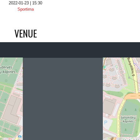
2022-01-23 | 15:30
Sportima
VENUE