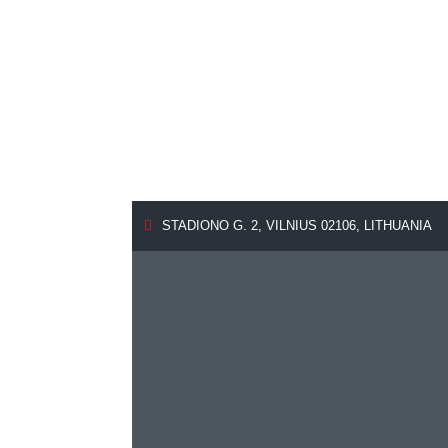
STADIONO G. 2, VILNIUS 02106, LITHUANIA