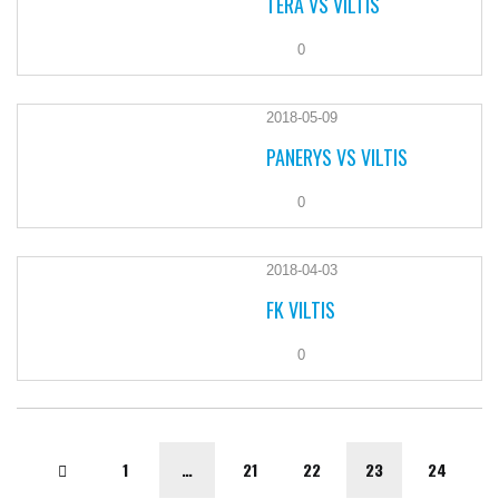
TERA VS VILTIS
0
2018-05-09
PANERYS VS VILTIS
0
2018-04-03
FK VILTIS
0
1
…
21
22
23
24