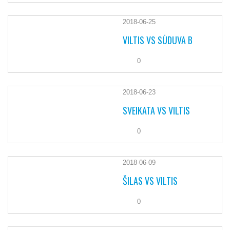
2018-06-25
VILTIS VS SŪDUVA B
0
2018-06-23
SVEIKATA VS VILTIS
0
2018-06-09
ŠILAS VS VILTIS
0