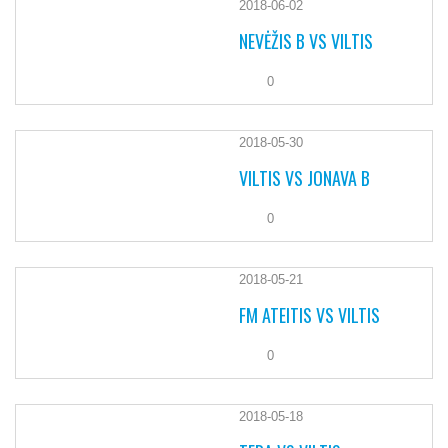
2018-06-02
NEVĖŽIS B VS VILTIS
0
2018-05-30
VILTIS VS JONAVA B
0
2018-05-21
FM ATEITIS VS VILTIS
0
2018-05-18