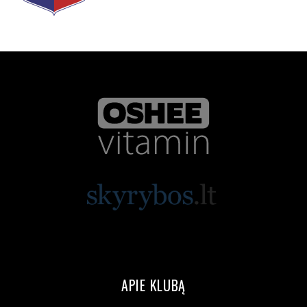
APIE KLUBĄ