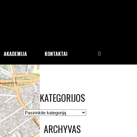
AKADEMIJA
KONTAKTAI
KATEGORIJOS
Kategorijos
ARCHYVAS