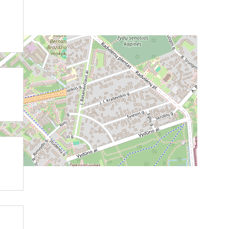
FUTBOLO KLUBAS VILTIS