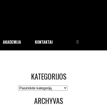
AKADEMIJA
KONTAKTAI
KATEGORIJOS
Kategorijos
ARCHYVAS