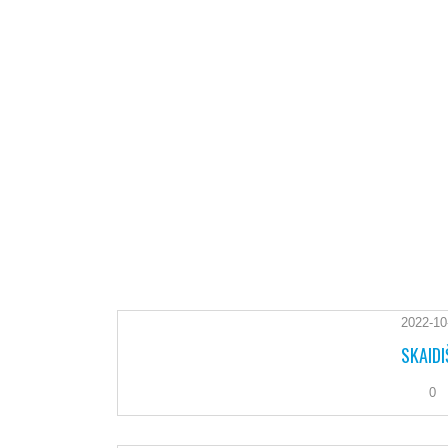
2022-10
SKAIDI
0