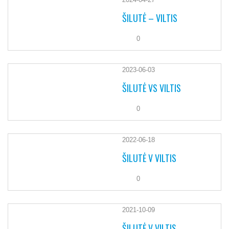
ŠILUTĖ – VILTIS
0
2023-06-03
ŠILUTĖ VS VILTIS
0
2022-06-18
ŠILUTĖ V VILTIS
0
2021-10-09
ŠILUTĖ V VILTIS