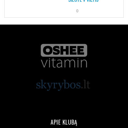
0
APIE KLUBĄ