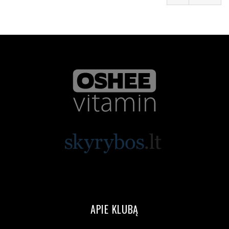
APIE KLUBĄ