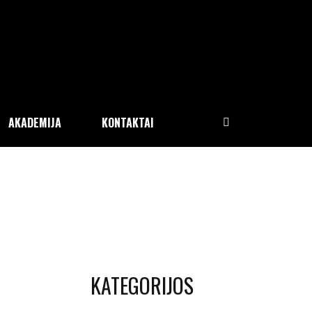
AKADEMIJA
KONTAKTAI
KATEGORIJOS