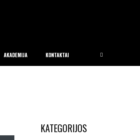
AKADEMIJA
KONTAKTAI
KATEGORIJOS