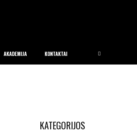
AKADEMIJA
KONTAKTAI
KATEGORIJOS