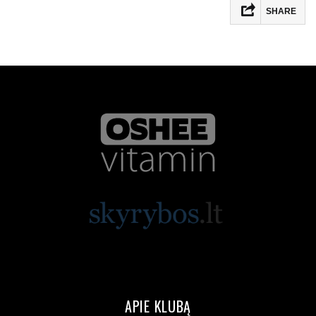
SHARE
APIE KLUBĄ