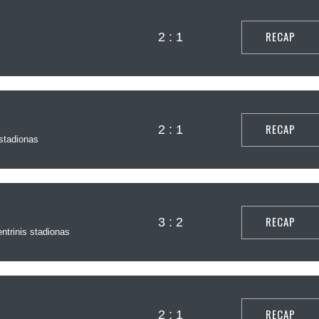
RECAP
2 : 1
RECAP
2 : 1
tadionas
RECAP
3 : 2
trinis stadionas
RECAP
2 : 1