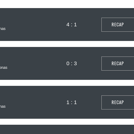
RECAP
4 : 1
nas
RECAP
0 : 3
onas
RECAP
1 : 1
nas