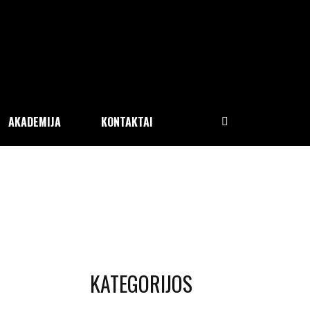
AKADEMIJA
KONTAKTAI
KATEGORIJOS