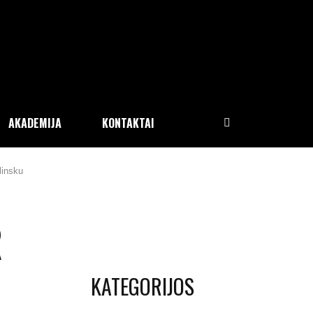
AKADEMIJA
KONTAKTAI
linsku
R
KATEGORIJOS