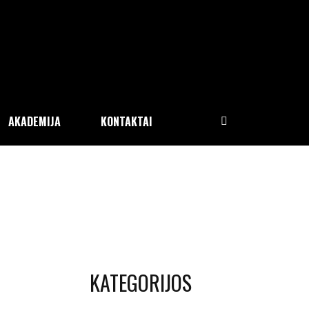
AKADEMIJA
KONTAKTAI
KATEGORIJOS