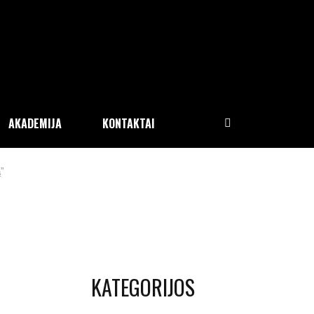
AKADEMIJA
KONTAKTAI
”
KATEGORIJOS