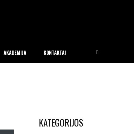
AKADEMIJA
KONTAKTAI
KATEGORIJOS