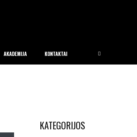
AKADEMIJA
KONTAKTAI
KATEGORIJOS