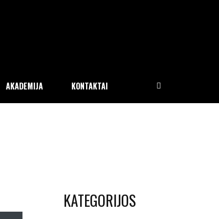
AKADEMIJA
KONTAKTAI
KATEGORIJOS