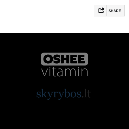
SHARE