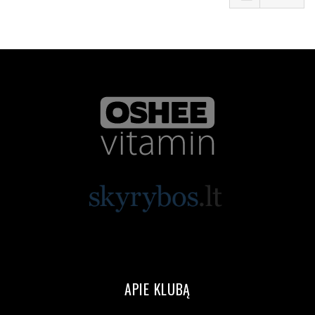
APIE KLUBĄ