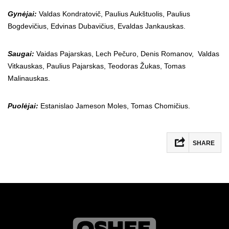
Gynėjai:
Valdas Kondratovič, Paulius Aukštuolis, Paulius
Bogdevičius, Edvinas Dubavičius, Evaldas Jankauskas.
Saugai:
Vaidas Pajarskas, Lech Pečuro, Denis Romanov, Valdas
Vitkauskas, Paulius Pajarskas, Teodoras Žukas, Tomas
Malinauskas.
Puolėjai:
Estanislao Jameson Moles, Tomas Chomičius.
SHARE