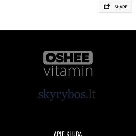
SHARE
APIE KLUBĄ