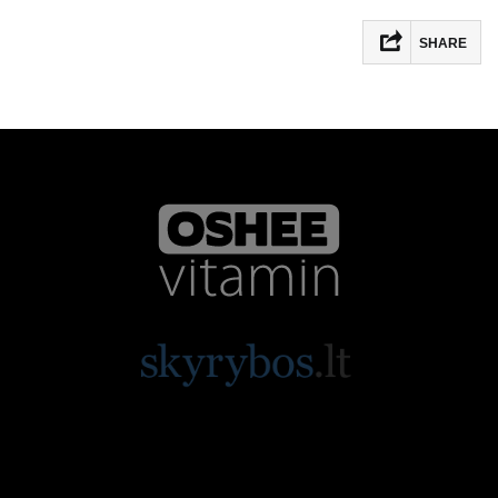
SHARE