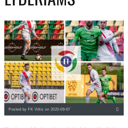
Posted by FK Viltis on 2020-09-07