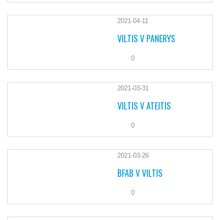
2021-04-11
VILTIS V PANERYS
0
2021-03-31
VILTIS V ATEITIS
0
2021-03-26
BFAB V VILTIS
0