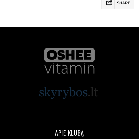
SHARE
APIE KLUBĄ