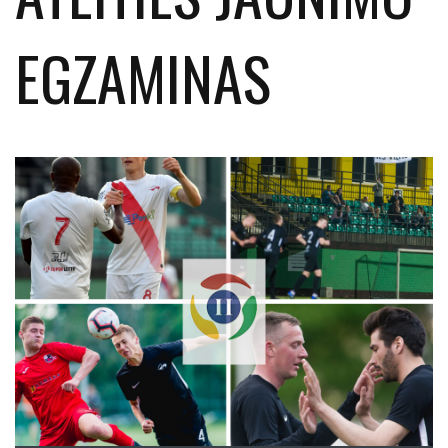
EGZAMINAS