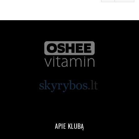
APIE KLUBĄ