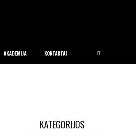
AKADEMIJA
KONTAKTAI
KATEGORIJOS