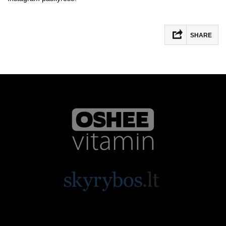
SHARE