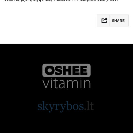
SHARE