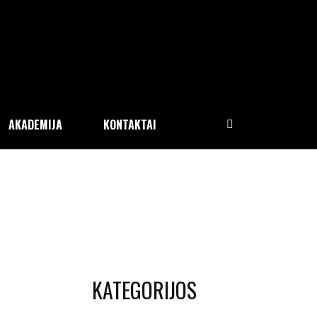
AKADEMIJA
KONTAKTAI
KATEGORIJOS