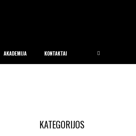
AKADEMIJA
KONTAKTAI
KATEGORIJOS