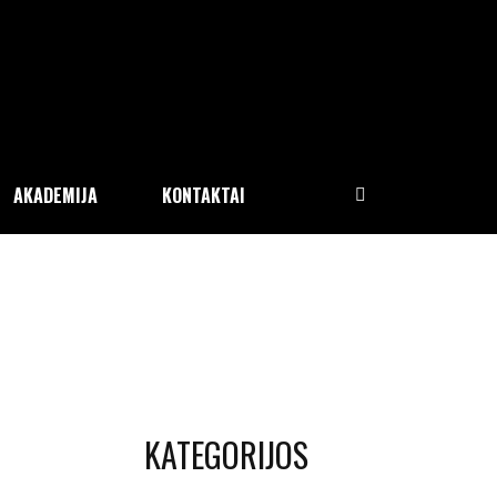
AKADEMIJA
KONTAKTAI
KATEGORIJOS