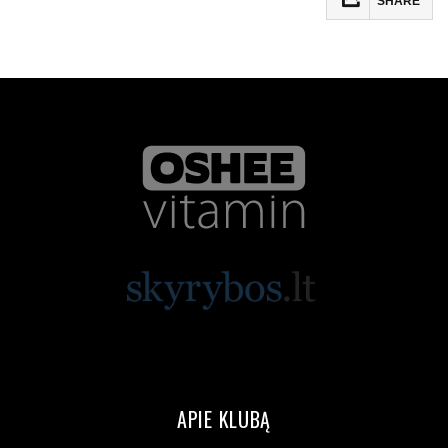
SHARE
APIE KLUBĄ