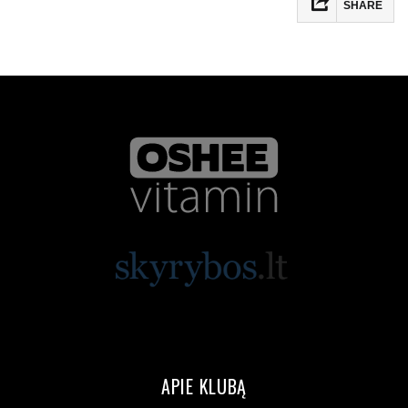
SHARE
APIE KLUBĄ