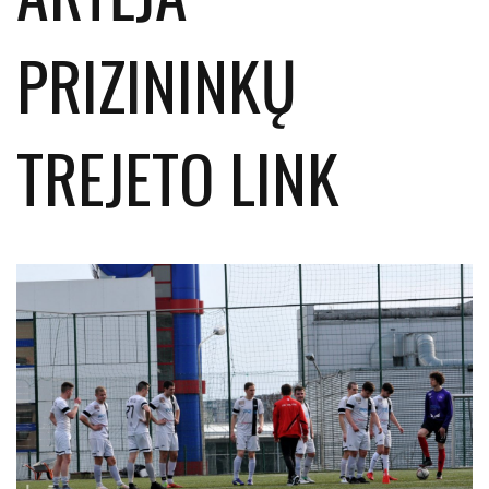
PRIZININKŲ
TREJETO LINK