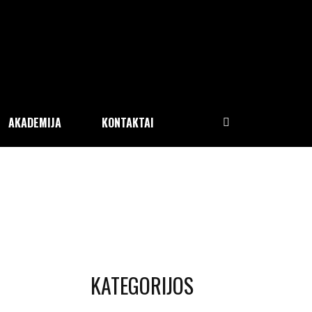
AKADEMIJA
KONTAKTAI
KATEGORIJOS