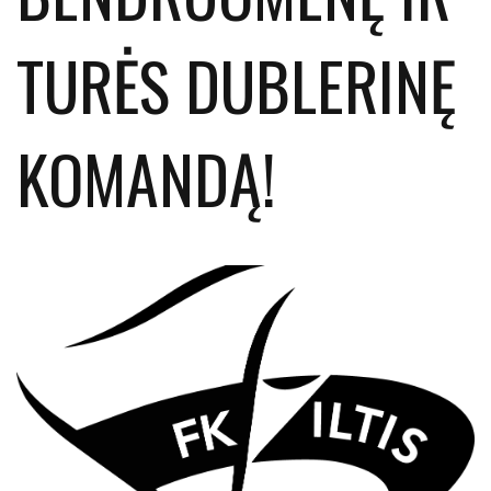
TURĖS DUBLERINĘ
KOMANDĄ!