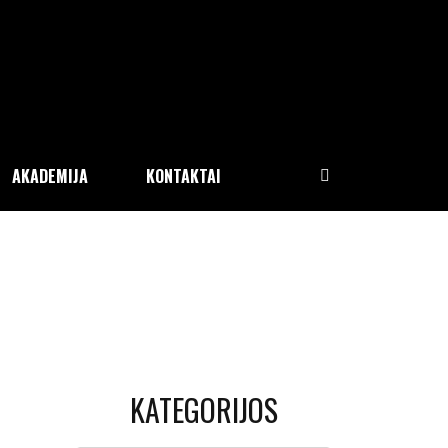
AKADEMIJA
KONTAKTAI
KATEGORIJOS