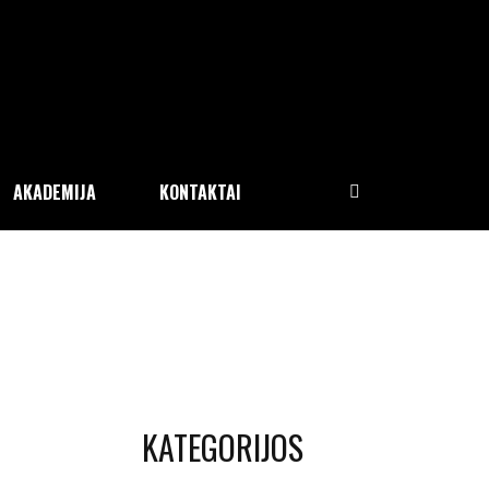
AKADEMIJA
KONTAKTAI
KATEGORIJOS