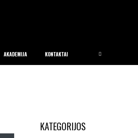
AKADEMIJA
KONTAKTAI
KATEGORIJOS