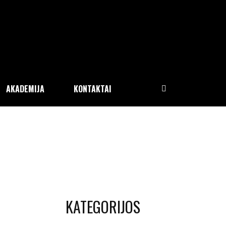
AKADEMIJA
KONTAKTAI
KATEGORIJOS